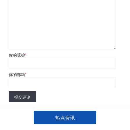
你的昵称
*
你的邮箱
*
提交评论
热点资讯