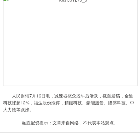
人民财讯7月16日电，减速器概念股午后活跃，截至发稿，金道
科技涨超12%，福达股份涨停，精锻科技、豪能股份、隆盛科技、中
大力德等跟涨。
融胜配资提示：文章来自网络，不代表本站观点。