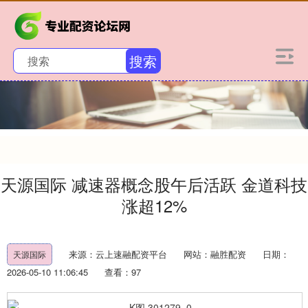
搜索
天源国际 减速器概念股午后活跃 金道科技
涨超12%
来源：云上速融配资平台
网站：融胜配资
日期：
天源国际
2026-05-10 11:06:45
查看：97