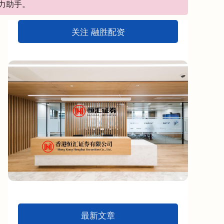
力助手。
关注 融胜配资
最新文章