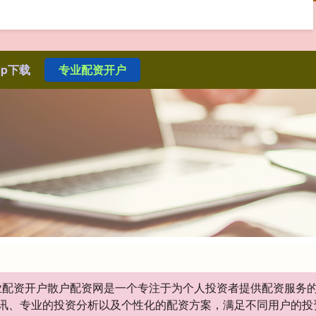
pp下载
专业配资开户
|专业配资开户散户配资网是一个专注于为个人投资者提供配资服
讯、专业的投资分析以及个性化的配资方案，满足不同用户的投