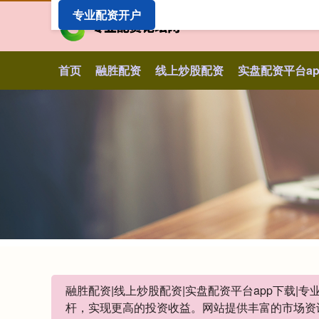
专业配资开户
首页
融胜配资
线上炒股配资
实盘配资平台a
融胜配资|线上炒股配资|实盘配资平台app下载
杆，实现更高的投资收益。网站提供丰富的市场资