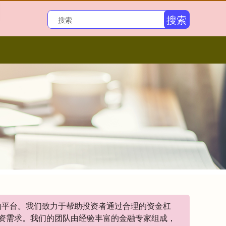
搜索
务的平台。我们致力于帮助投资者通过合理的资金杠
资需求。我们的团队由经验丰富的金融专家组成，