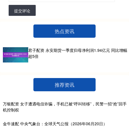
提交评论
热点资讯
君子配资 永安期货一季度归母净利润1.94亿元 同比增幅
超5倍
推荐资讯
万银配资 女子遭遇电信诈骗，手机已被“呼叫转移”，民警一招“抢”回手
机控制权
金牛速配 中央气象台：全球天气公报（2026年06月20日）