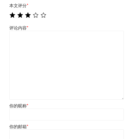
本文评分
*
评论内容
*
你的昵称
*
你的邮箱
*