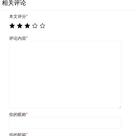
相关评论
本文评分
*
评论内容
*
你的昵称
*
你的邮箱
*