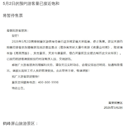
5月2日的预约游客量已接近饱和
将暂停售票
鹤峰屏山旅游景区：