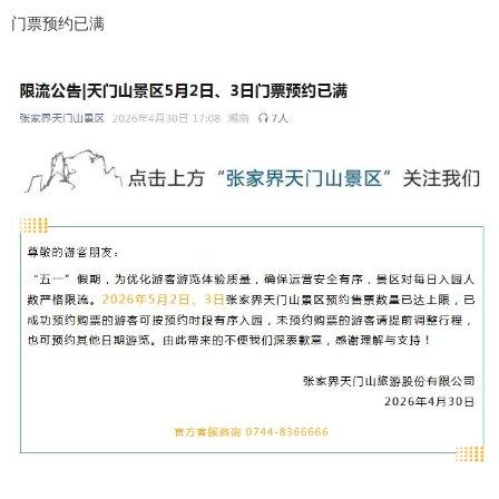
门票预约已满