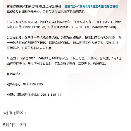
天门山景区：
5月2日、3日