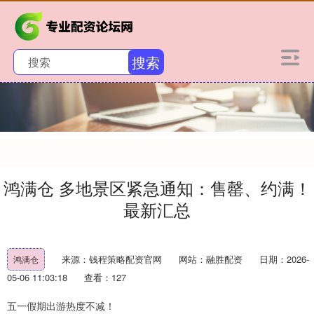
搜索
鸿满仓 多地景区紧急通知：售罄、约满！
最新汇总
来源：钱程策略配资官网
网站：融胜配资
日期：2026-
鸿满仓
05-06 11:03:18
查看：127
五一假期出游热度不减！