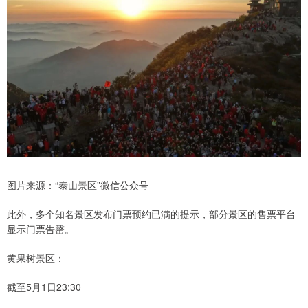
图片来源：“泰山景区”微信公众号
此外，多个知名景区发布门票预约已满的提示，部分景区的售票平台
显示门票告罄。
黄果树景区：
截至5月1日23:30