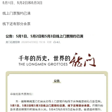
5月1日、5月2日和5月3日
线上门票预约已满
线下还有部分余票