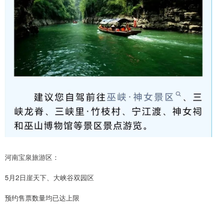
河南宝泉旅游区：
5月2日崖天下、大峡谷双园区
预约售票数量均已达上限