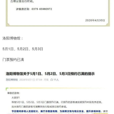
洛阳博物馆：
5月1日、5月2日、5月3日
门票预约已满