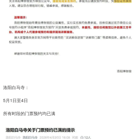
洛阳白马寺：
5月1日至4日
所有时段的门票预约均已满