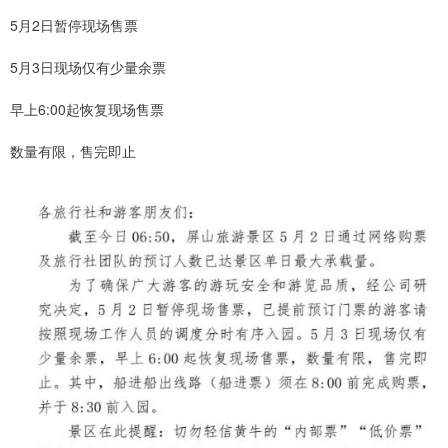
5月2日暂停现场售票
5月3日现场仅有少量余票
早上6:00起恢复现场售票
数量有限，售完即止