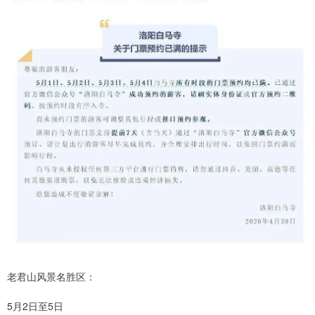
老君山风景名胜区：
5月2日至5日