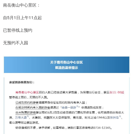
南岳衡山中心景区：
自5月1日上午11点起
已暂停线上预约
无预约不入园