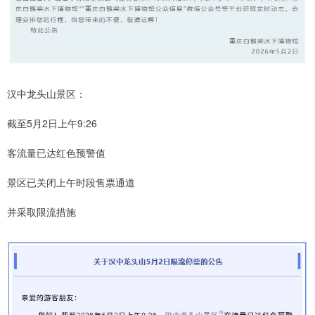
汉中龙头山景区：
截至5月2日上午9:26
客流量已达红色预警值
景区已关闭上午时段售票通道
并采取限流措施