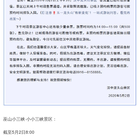
巫山小三峡·小小三峡景区：
截至5月2日8:00