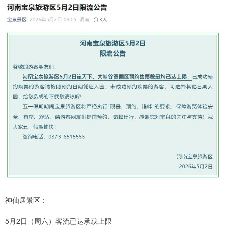
神仙居景区：
5月2日（周六）客流已达承载上限