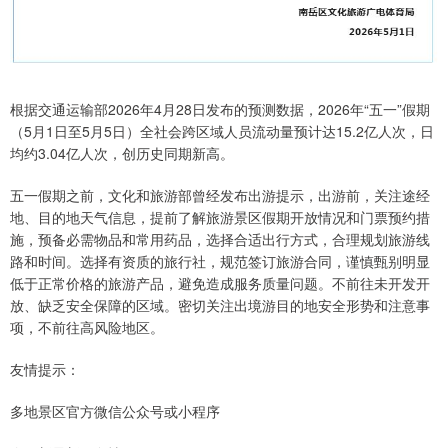
根据交通运输部2026年4月28日发布的预测数据，2026年“五一”假期
（5月1日至5月5日）全社会跨区域人员流动量预计达15.2亿人次，日
均约3.04亿人次，创历史同期新高。
五一假期之前，文化和旅游部曾经发布出游提示，出游前，关注途经
地、目的地天气信息，提前了解旅游景区假期开放情况和门票预约措
施，预备必需物品和常用药品，选择合适出行方式，合理规划旅游线
路和时间。选择有资质的旅行社，规范签订旅游合同，谨慎甄别明显
低于正常价格的旅游产品，避免造成服务质量问题。不前往未开发开
放、缺乏安全保障的区域。密切关注出境游目的地安全形势和注意事
项，不前往高风险地区。
友情提示：
多地景区官方微信公众号或小程序