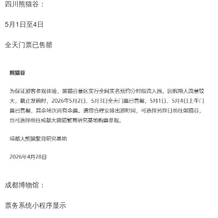
四川熊猫谷：
5月1日至4日
全天门票已售罄
成都博物馆：
票务系统小程序显示