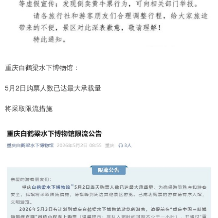
重庆白鹤梁水下博物馆：
5月2日购票人数已达最大承载量
将采取限流措施