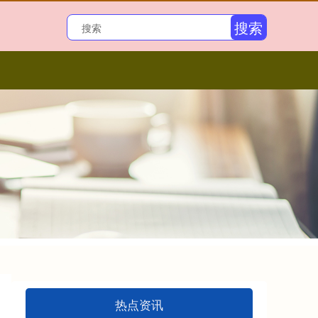
搜索
热点资讯