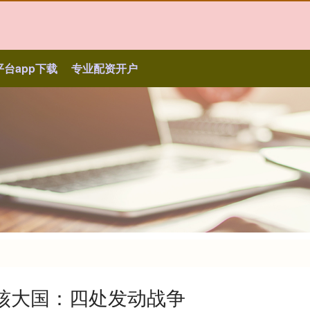
台app下载
专业配资开户
核大国：四处发动战争