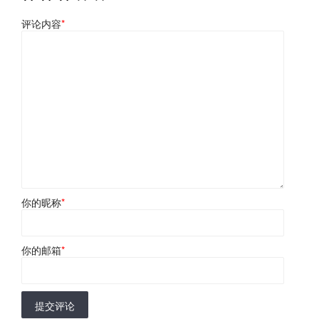
评论内容
*
你的昵称
*
你的邮箱
*
提交评论