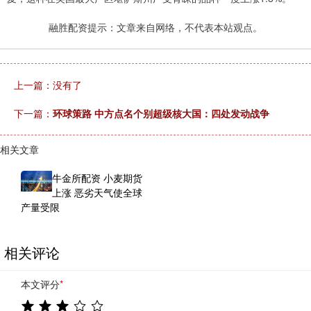
融胜配资提示：文章来自网络，不代表本站观点。
上一篇：没有了
下一篇：
环球策路 中方点名个别超级核大国：四处发动战争
相关文章
牛金所配资 小麦期货
上涨 恶劣天气使全球
产量受限
相关评论
本文评分
*