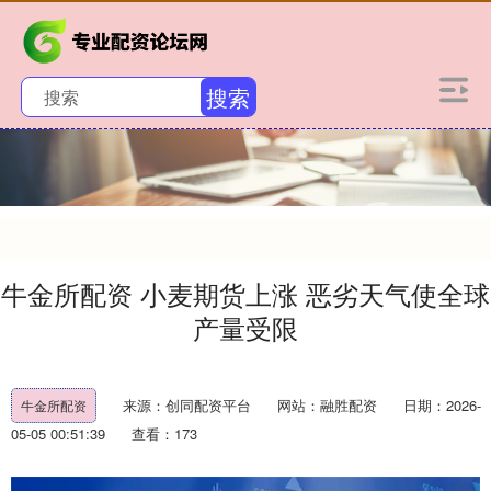
搜索
牛金所配资 小麦期货上涨 恶劣天气使全球
产量受限
来源：创同配资平台
网站：融胜配资
日期：2026-
牛金所配资
05-05 00:51:39
查看：173