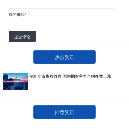
你的邮箱
*
提交评论
热点资讯
信德 期市夜盘收盘 国内期货主力合约多数上涨
推荐资讯