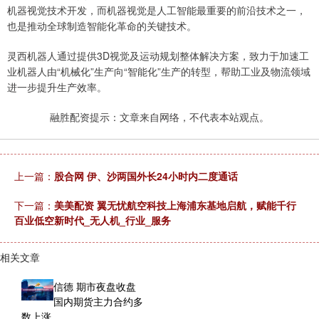
机器视觉技术开发，而机器视觉是人工智能最重要的前沿技术之一，
也是推动全球制造智能化革命的关键技术。
灵西机器人通过提供3D视觉及运动规划整体解决方案，致力于加速工
业机器人由“机械化”生产向“智能化”生产的转型，帮助工业及物流领域
进一步提升生产效率。
融胜配资提示：文章来自网络，不代表本站观点。
上一篇：
股合网 伊、沙两国外长24小时内二度通话
下一篇：
美美配资 翼无忧航空科技上海浦东基地启航，赋能千行
百业低空新时代_无人机_行业_服务
相关文章
信德 期市夜盘收盘
国内期货主力合约多
数上涨