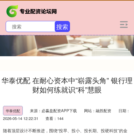
搜索
华泰优配 在耐心资本中“崭露头角” 银行理
财如何练就识“科”慧眼
来源：必赢盘配资APP下载
网站：融胜配资
日期：
华泰优配
2026-05-14 12:22:31
查看：144
随着顶层设计不断推进，围绕“投早、投小、投长期、投硬科技”的金