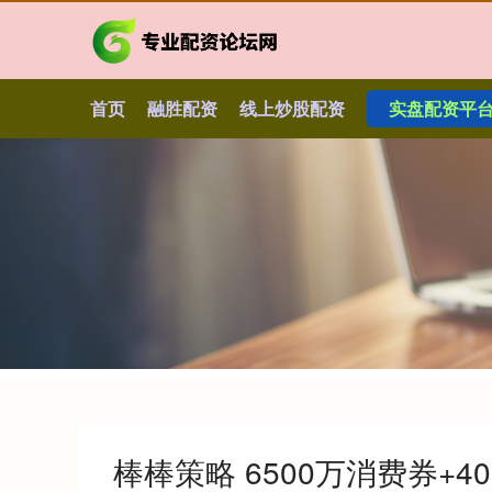
首页
融胜配资
线上炒股配资
实盘配资平台
棒棒策略 6500万消费券+4