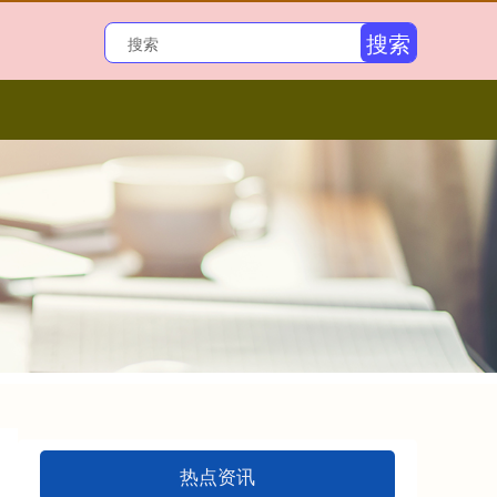
搜索
热点资讯