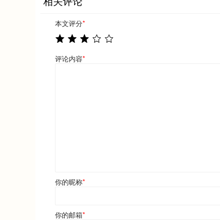
相关评论
本文评分
*
评论内容
*
你的昵称
*
你的邮箱
*