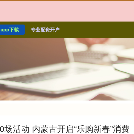
app下载
专业配资开户
00场活动 内蒙古开启“乐购新春”消费