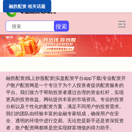
融胜配资 相关话题
搜索
融胜配资|线上炒股配资|实盘配资平台app下载|专业配资开
户散户配资网是一个专注于为个人投资者提供配资服务的
平台。我们致力于帮助投资者通过合理的资金杠杆，实现
更高的投资收益。网站提供丰富的市场资讯、专业的投资
分析以及个性化的配资方案，满足不同用户的投资需求。
我们的团队由经验丰富的金融专家组成，确保用户在安
全、透明的环境中进行交易。无论您是新手还是资深投资
者，散户配资网都将是您实现财富增值的得力助手。